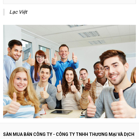
Lạc Việt
SÀN MUA BÁN CÔNG TY - CÔNG TY TNHH THƯƠNG MẠI VÀ DỊCH