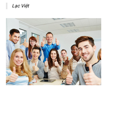
Lạc Việt