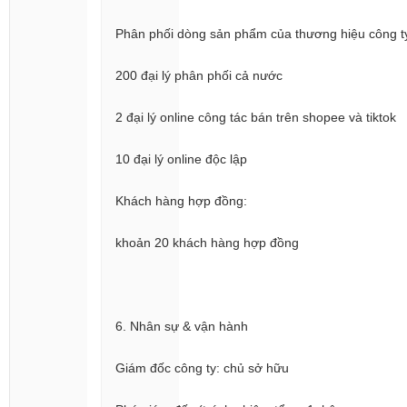
Phân phối dòng sản phẩm của thương hiệu công t
200 đại lý phân phối cả nước
2 đại lý online công tác bán trên shopee và tiktok
10 đại lý online độc lập
Khách hàng hợp đồng:
khoản 20 khách hàng hợp đồng
6. Nhân sự & vận hành
Giám đốc công ty: chủ sở hữu