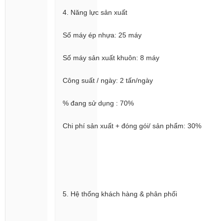
4. Năng lực sản xuất
Số máy ép nhựa: 25 máy
Số máy sản xuất khuôn: 8 máy
Công suất / ngày: 2 tấn/ngày
% đang sử dụng : 70%
Chi phí sản xuất + đóng gói/ sản phẩm: 30%
5. Hệ thống khách hàng & phân phối