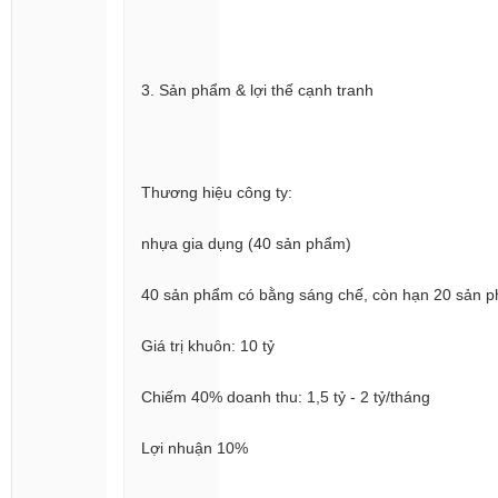
3. Sản phẩm & lợi thế cạnh tranh
Thương hiệu công ty:
nhựa gia dụng (40 sản phẩm)
40 sản phẩm có bằng sáng chế, còn hạn 20 sản 
Giá trị khuôn: 10 tỷ
Chiếm 40% doanh thu: 1,5 tỷ - 2 tỷ/tháng
Lợi nhuận 10%