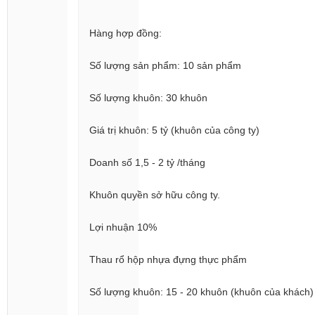
Hàng hợp đồng:
Số lượng sản phẩm: 10 sản phẩm
Số lượng khuôn: 30 khuôn
Giá trị khuôn: 5 tỷ (khuôn của công ty)
Doanh số 1,5 - 2 tỷ /tháng
Khuôn quyền sở hữu công ty.
Lợi nhuận 10%
Thau rổ hộp nhựa đựng thực phẩm
Số lượng khuôn: 15 - 20 khuôn (khuôn của khách)