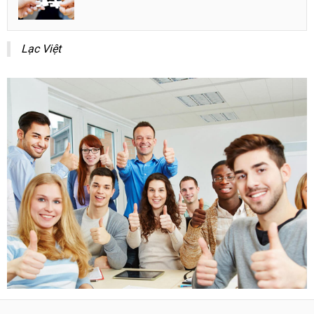
Lạc Việt