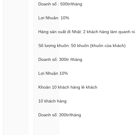
Doanh số : 500tr/tháng
Lợi Nhuân: 10%
Hàng sản xuất đi Nhật: 2 khách hàng làm quanh 
Số lượng khuôn: 50 khuôn (khuôn của khách)
Doanh số: 300tr /tháng
Lợi Nhuận 10%
Khoản 10 khách hàng lẻ khách
10 khách hàng
Doanh số: 300tr/tháng