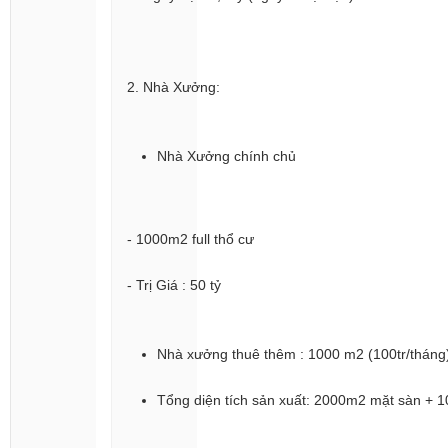
2. Nhà Xưởng:
Nhà Xưởng chính chủ
- 1000m2 full thổ cư
- Trị Giá : 50 tỷ
Nhà xưởng thuê thêm : 1000 m2 (100tr/tháng
Tổng diện tích sản xuất: 2000m2 mặt sàn + 