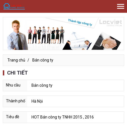
Trang chủ
Bán công ty
CHI TIẾT
Bán công ty
Hà Nội
HOT Bán công ty TNHH 2015 , 2016