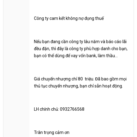
Công ty cam kết không nợ đọng thuế
Nếu bạn đang cần công ty lâu năm và báo cáo lãi
đều đặn, thì đây là công ty phù hợp danh cho bạn,
bạn có thể dùng để vay vốn bank, làm thầu...
Giá chuyển nhượng chỉ 80 triệu. Đã bao gồm mọi
thủ tục chuyển nhượng, bạn chỉ sẵn hoạt động.
LH chính chủ: 0932766568
Trân trọng cảm ơn