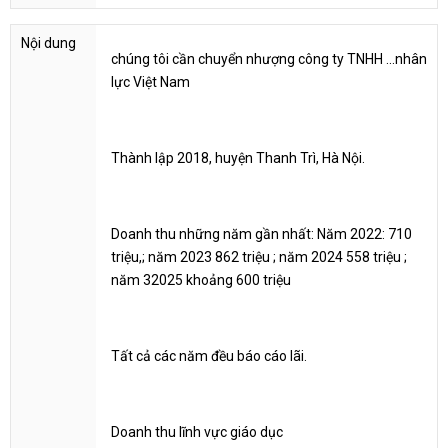
chúng tôi cần chuyển nhượng công ty TNHH ...nhân
lực Việt Nam
Thành lập 2018, huyện Thanh Trì, Hà Nội.
Doanh thu những năm gần nhất: Năm 2022: 710
triệu,; năm 2023 862 triệu ; năm 2024 558 triệu ;
năm 32025 khoảng 600 triệu
Tất cả các năm đều báo cáo lãi.
Doanh thu lĩnh vực giáo dục