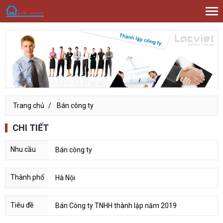
Trang chủ
Bán công ty
CHI TIẾT
Bán công ty
Hà Nội
Bán Công ty TNHH thành lập năm 2019