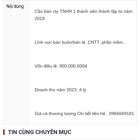
Cần bán cty TNHH 1 thành viên thành lập từ năm
2019
Lĩnh vực bán buôn/bán lẻ, CNTT, phần mềm...
Vốn điều lệ: 900,000,000đ
Doanh thu năm 2023: 4 tỷ
Giá cả thương lượng Chi tiết liên hệ : 0966669181
TIN CÙNG CHUYÊN MỤC